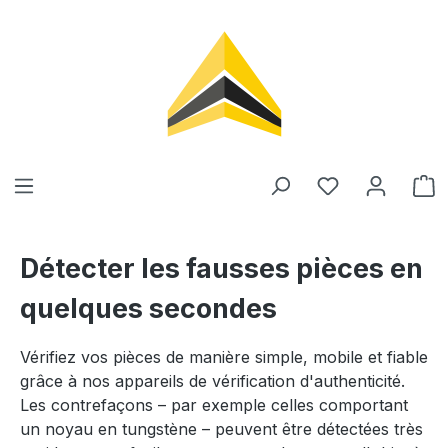
tenu principal
Détecter les fausses pièces en
quelques secondes
Vérifiez vos pièces de manière simple, mobile et fiable
grâce à nos appareils de vérification d'authenticité.
Les contrefaçons – par exemple celles comportant
un noyau en tungstène – peuvent être détectées très