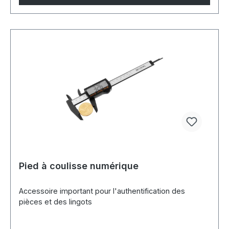
Pied à coulisse numérique
Accessoire important pour l'authentification des
pièces et des lingots