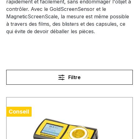
rapidement et facilement, sans endommager l'objet à
contrôler. Avec le GoldScreenSensor et le
MagneticScreenScale, la mesure est même possible
à travers des films, des blisters et des capsules, ce
qui évite de devoir déballer les pièces.
Filtre
Conseil