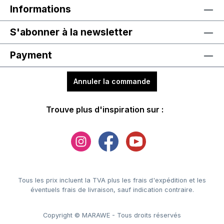
Informations
S'abonner à la newsletter
Payment
Annuler la commande
Trouve plus d'inspiration sur :
Tous les prix incluent la TVA plus les frais d'expédition
et les
éventuels frais de livraison, sauf indication contraire.
Copyright © MARAWE - Tous droits réservés