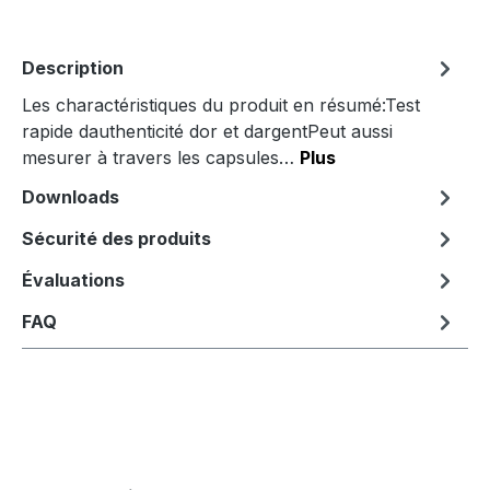
Description
Les charactéristiques du produit en résumé:Test
rapide dauthenticité dor et dargentPeut aussi
mesurer à travers les capsules…
Plus
Downloads
Sécurité des produits
Évaluations
FAQ