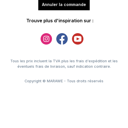
Annuler la commande
Trouve plus d'inspiration sur :
Tous les prix incluent la TVA plus les frais d'expédition
et les
éventuels frais de livraison, sauf indication contraire.
Copyright © MARAWE - Tous droits réservés