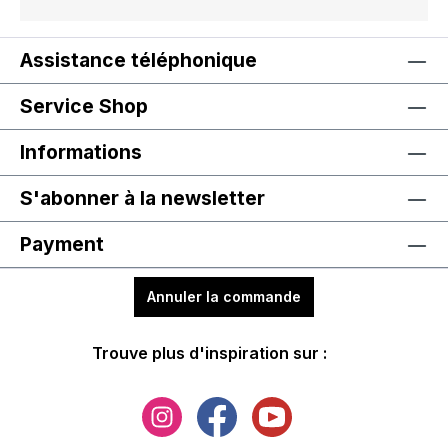
Assistance téléphonique
Service Shop
Informations
S'abonner à la newsletter
Payment
Annuler la commande
Trouve plus d'inspiration sur :