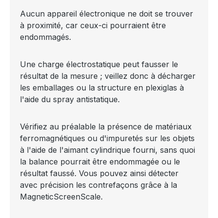
Aucun appareil électronique ne doit se trouver
à proximité, car ceux-ci pourraient être
endommagés.
Une charge électrostatique peut fausser le
résultat de la mesure ; veillez donc à décharger
les emballages ou la structure en plexiglas à
l'aide du spray antistatique.
Vérifiez au préalable la présence de matériaux
ferromagnétiques ou d'impuretés sur les objets
à l'aide de l'aimant cylindrique fourni, sans quoi
la balance pourrait être endommagée ou le
résultat faussé. Vous pouvez ainsi détecter
avec précision les contrefaçons grâce à la
MagneticScreenScale.