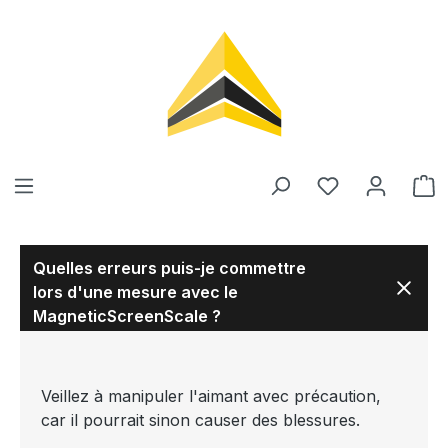
tenu principal
Quelles erreurs puis-je commettre
lors d'une mesure avec le
MagneticScreenScale ?
Veillez à manipuler l'aimant avec précaution,
car il pourrait sinon causer des blessures.