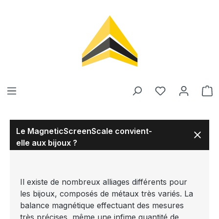
tenu principal
Le MagneticScreenScale convient-
elle aux bijoux ?
Il existe de nombreux alliages différents pour
les bijoux, composés de métaux très variés. La
balance magnétique effectuant des mesures
très précises, même une infime quantité de