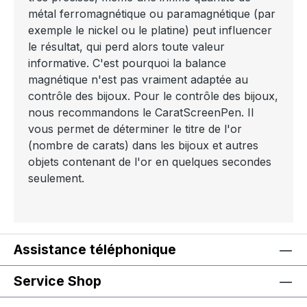
métal ferromagnétique ou paramagnétique (par
exemple le nickel ou le platine) peut influencer
le résultat, qui perd alors toute valeur
informative. C'est pourquoi la balance
magnétique n'est pas vraiment adaptée au
contrôle des bijoux. Pour le contrôle des bijoux,
nous recommandons le CaratScreenPen. Il
vous permet de déterminer le titre de l'or
(nombre de carats) dans les bijoux et autres
objets contenant de l'or en quelques secondes
seulement.
Assistance téléphonique
Service Shop