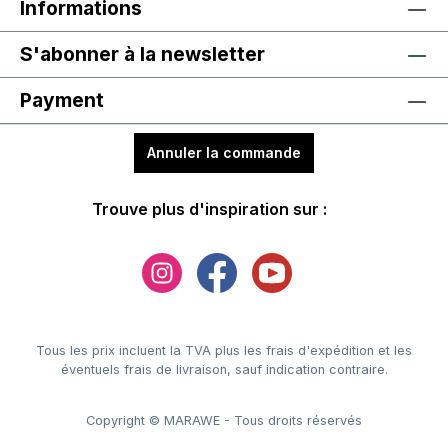
Informations
S'abonner à la newsletter
Payment
Annuler la commande
Trouve plus d'inspiration sur :
Tous les prix incluent la TVA plus les frais d'expédition
et les
éventuels frais de livraison, sauf indication contraire.
Copyright © MARAWE - Tous droits réservés