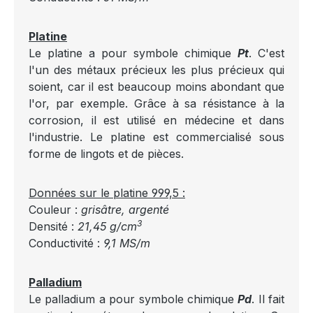
Platine
Le platine a pour symbole chimique
Pt
. C'est
l'un des métaux précieux les plus précieux qui
soient, car il est beaucoup moins abondant que
l'or, par exemple. Grâce à sa résistance à la
corrosion, il est utilisé en médecine et dans
l'industrie. Le platine est commercialisé sous
forme de lingots et de pièces.
Données sur le platine 999,5 :
Couleur :
grisâtre, argenté
3
Densité :
21,45 g/cm
Conductivité :
9,1 MS/m
Palladium
Le palladium a pour symbole chimique
Pd
. Il fait