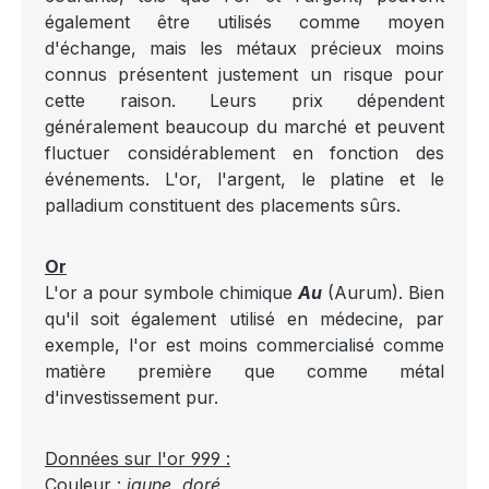
également être utilisés comme moyen
d'échange, mais les métaux précieux moins
connus présentent justement un risque pour
cette raison. Leurs prix dépendent
généralement beaucoup du marché et peuvent
fluctuer considérablement en fonction des
événements. L'or, l'argent, le platine et le
palladium constituent des placements sûrs.
Or
L'or a pour symbole chimique
Au
(Aurum). Bien
qu'il soit également utilisé en médecine, par
exemple, l'or est moins commercialisé comme
matière première que comme métal
d'investissement pur.
Données sur l'or 999 :
Couleur :
jaune, doré