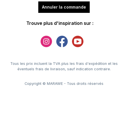
Annuler la commande
Trouve plus d'inspiration sur :
Tous les prix incluent la TVA plus les frais d'expédition
et les
éventuels frais de livraison, sauf indication contraire.
Copyright © MARAWE - Tous droits réservés