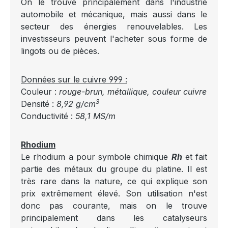
On le trouve principalement dans l'industrie
automobile et mécanique, mais aussi dans le
secteur des énergies renouvelables. Les
investisseurs peuvent l'acheter sous forme de
lingots ou de pièces.
Données sur le cuivre 999 :
Couleur :
rouge-brun, métallique, couleur cuivre
3
Densité :
8,92 g/cm
Conductivité :
58,1 MS/m
Rhodium
Le rhodium a pour symbole chimique
Rh
et fait
partie des métaux du groupe du platine. Il est
très rare dans la nature, ce qui explique son
prix extrêmement élevé. Son utilisation n'est
donc pas courante, mais on le trouve
principalement dans les catalyseurs