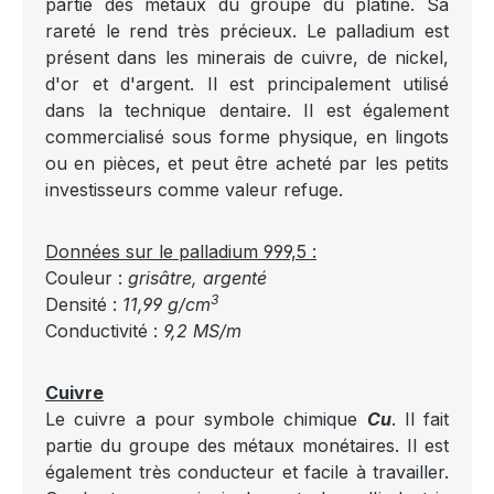
partie des métaux du groupe du platine. Sa
rareté le rend très précieux. Le palladium est
présent dans les minerais de cuivre, de nickel,
d'or et d'argent. Il est principalement utilisé
dans la technique dentaire. Il est également
commercialisé sous forme physique, en lingots
ou en pièces, et peut être acheté par les petits
investisseurs comme valeur refuge.
Données sur le palladium 999,5 :
Couleur :
grisâtre, argenté
3
Densité :
11,99 g/cm
Conductivité :
9,2 MS/m
Cuivre
Le cuivre a pour symbole chimique
Cu
. Il fait
partie du groupe des métaux monétaires. Il est
également très conducteur et facile à travailler.