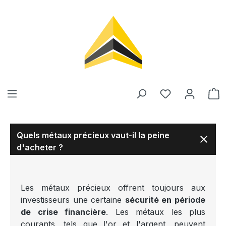
tenu principal
Quels métaux précieux vaut-il la peine
d'acheter ?
Les métaux précieux offrent toujours aux
investisseurs une certaine
sécurité en période
de crise financière
. Les métaux les plus
courants, tels que l'or et l'argent, peuvent